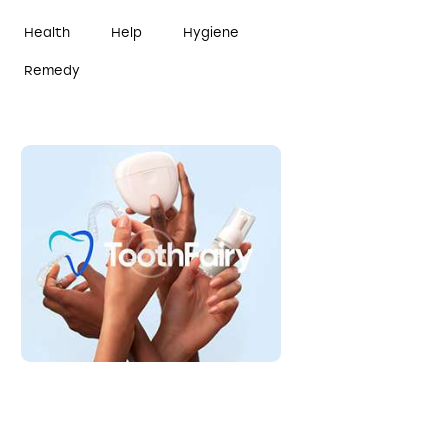
Health
Help
Hygiene
Remedy