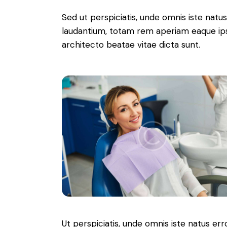
Sed ut perspiciatis, unde omnis iste nat
laudantium, totam rem aperiam eaque ipsa,
architecto beatae vitae dicta sunt.
Ut perspiciatis, unde omnis iste natus e