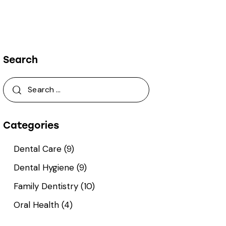
Search
Categories
Dental Care
(9)
Dental Hygiene
(9)
Family Dentistry
(10)
Oral Health
(4)