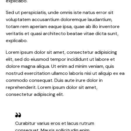
explicabo.
Sed ut perspiciatis, unde omnis iste natus error sit
voluptatem accusantium doloremque laudantium,
totam rem aperiam eaque ipsa, quae ab illo inventore
veritatis et quasi architecto beatae vitae dicta sunt,
explicabo.
Lorem ipsum dolor sit amet, consectetur adipisicing
elit, sed do eiusmod tempor incididunt ut labore et
dolore magna aliqua. Ut enim ad minim veniam, quis
nostrud exercitation ullamco laboris nisi ut aliquip ex ea
commodo consequat. Duis aute irure dolor in
reprehenderit. Lorem ipsum dolor sit amet,
consectetur adipiscing elit.
Curabitur varius eros et lacus rutrum
consequat. Mauris sollicitudin enim