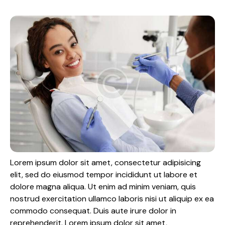
Lorem ipsum dolor sit amet, consectetur adipisicing
elit, sed do eiusmod tempor incididunt ut labore et
dolore magna aliqua. Ut enim ad minim veniam, quis
nostrud exercitation ullamco laboris nisi ut aliquip ex ea
commodo consequat. Duis aute irure dolor in
reprehenderit. Lorem ipsum dolor sit amet,