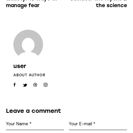
manage fear
the science
user
ABOUT AUTHOR
Leave a comment