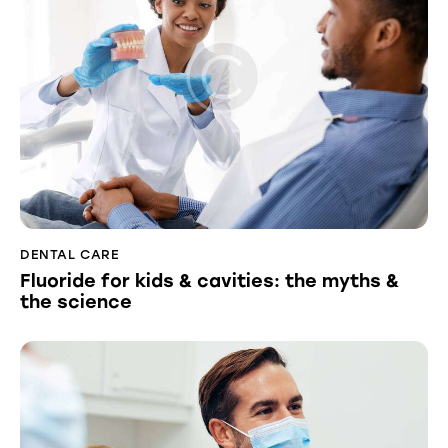
DENTAL CARE
Fluoride for kids & cavities: the myths &
the science