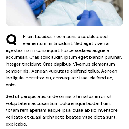
Q
Proin faucibus nec mauris a sodales, sed
elementum mi tincidunt. Sed eget viverra
egestas nisi in consequat. Fusce sodales augue a
accumsan. Cras sollicitudin, ipsum eget blandit pulvinar.
Integer tincidunt. Cras dapibus. Vivamus elementum
semper nisi. Aenean vulputate eleifend tellus. Aenean
leo ligula, porttitor eu, consequat vitae, eleifend ac,
enim.
Sed ut perspiciatis, unde omnis iste natus error sit
voluptatem accusantium doloremque laudantium,
totam rem aperiam eaque ipsa, quae ab illo inventore
veritatis et quasi architecto beatae vitae dicta sunt,
explicabo.