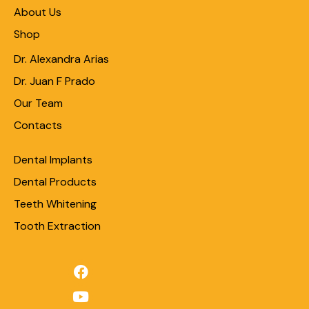
About Us
Shop
Dr. Alexandra Arias
Dr. Juan F Prado
Our Team
Contacts
Dental Implants
Dental Products
Teeth Whitening
Tooth Extraction