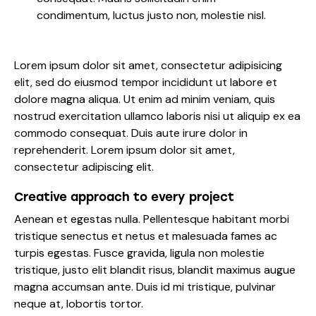
condimentum, luctus justo non, molestie nisl.
Lorem ipsum dolor sit amet, consectetur adipisicing
elit, sed do eiusmod tempor incididunt ut labore et
dolore magna aliqua. Ut enim ad minim veniam, quis
nostrud exercitation ullamco laboris nisi ut aliquip ex ea
commodo consequat. Duis aute irure dolor in
reprehenderit. Lorem ipsum dolor sit amet,
consectetur adipiscing elit.
Creative approach to every project
Aenean et egestas nulla. Pellentesque habitant morbi
tristique senectus et netus et malesuada fames ac
turpis egestas. Fusce gravida, ligula non molestie
tristique, justo elit blandit risus, blandit maximus augue
magna accumsan ante. Duis id mi tristique, pulvinar
neque at, lobortis tortor.