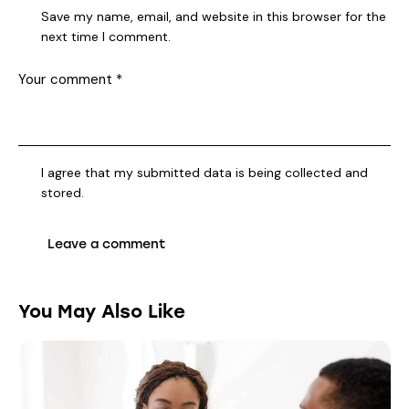
Save my name, email, and website in this browser for the
next time I comment.
I agree that my submitted data is being collected and
stored.
You May Also Like