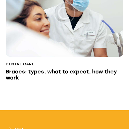
DENTAL CARE
Braces: types, what to expect, how they
work