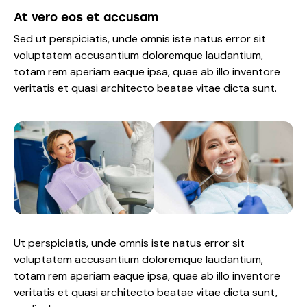
At vero eos et accusam
Sed ut perspiciatis, unde omnis iste natus error sit
voluptatem accusantium doloremque laudantium,
totam rem aperiam eaque ipsa, quae ab illo inventore
veritatis et quasi architecto beatae vitae dicta sunt.
Ut perspiciatis, unde omnis iste natus error sit
voluptatem accusantium doloremque laudantium,
totam rem aperiam eaque ipsa, quae ab illo inventore
veritatis et quasi architecto beatae vitae dicta sunt,