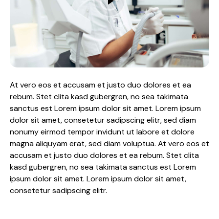
At vero eos et accusam et justo duo dolores et ea
rebum. Stet clita kasd gubergren, no sea takimata
sanctus est Lorem ipsum dolor sit amet. Lorem ipsum
dolor sit amet, consetetur sadipscing elitr, sed diam
nonumy eirmod tempor invidunt ut labore et dolore
magna aliquyam erat, sed diam voluptua. At vero eos et
accusam et justo duo dolores et ea rebum. Stet clita
kasd gubergren, no sea takimata sanctus est Lorem
ipsum dolor sit amet. Lorem ipsum dolor sit amet,
consetetur sadipscing elitr.