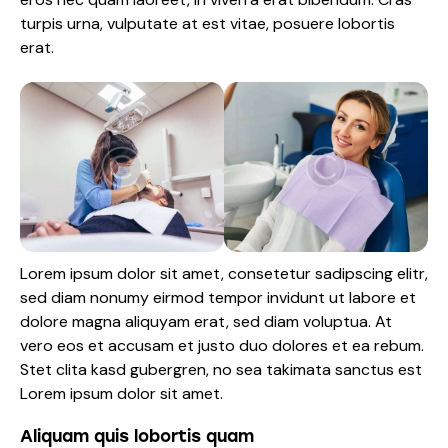
turpis urna, vulputate at est vitae, posuere lobortis
erat.
Lorem ipsum dolor sit amet, consetetur sadipscing elitr,
sed diam nonumy eirmod tempor invidunt ut labore et
dolore magna aliquyam erat, sed diam voluptua. At
vero eos et accusam et justo duo dolores et ea rebum.
Stet clita kasd gubergren, no sea takimata sanctus est
Lorem ipsum dolor sit amet.
Aliquam quis lobortis quam